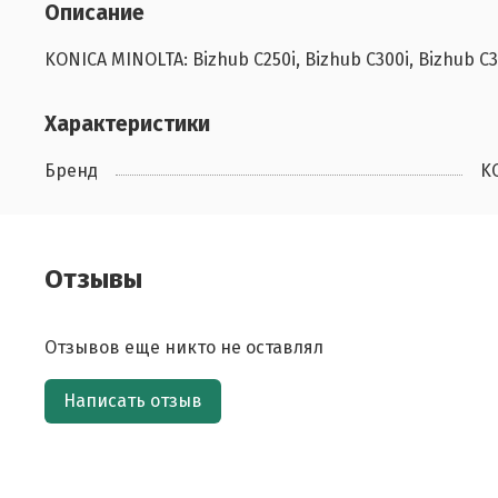
Описание
KONICA MINOLTA: Bizhub C250i, Bizhub C300i, Bizhub C3
Характеристики
Бренд
K
Отзывы
Отзывов еще никто не оставлял
Написать отзыв