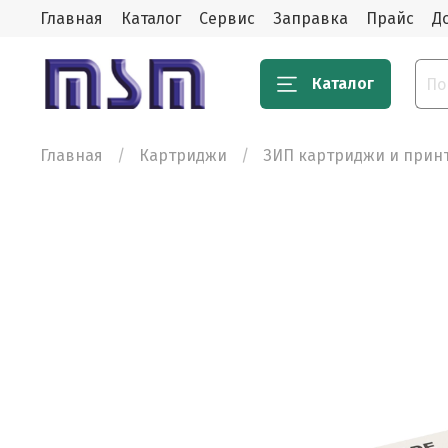
Главная
Каталог
Сервис
Заправка
Прайс
Д
Каталог
Главная
Картриджи
ЗИП картриджи и прин