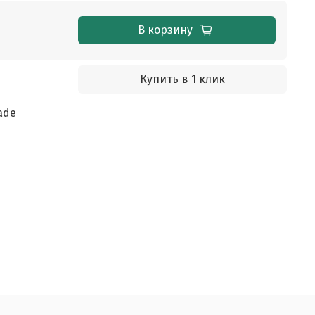
В корзину
Купить в 1 клик
ade