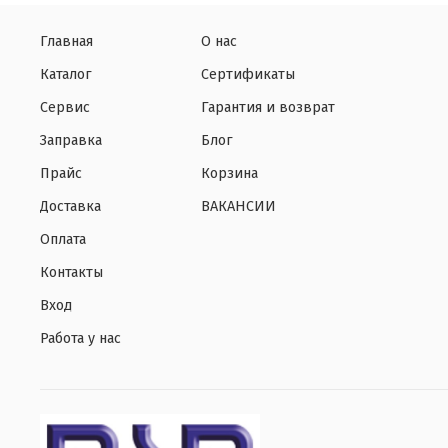
Главная
О нас
Каталог
Сертификаты
Сервис
Гарантия и возврат
Заправка
Блог
Прайс
Корзина
Доставка
ВАКАНСИИ
Оплата
Контакты
Вход
Работа у нас