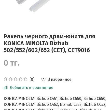
Ракель черного драм-юнита для
KONICA MINOLTA Bizhub
502/552/602/652 (CET), CET9016
0 тг.
В избранное
(0)
Добавить в сравнение
KONICA MINOLTA: Bizhub C451, Bizhub C550, Bizhub C650,
KONICA MINOLTA: Bizhub C452, Bizhub C552, Bizhub C652,