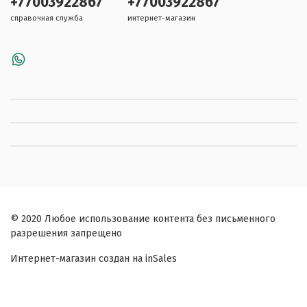
+77003922867
+77003922867
справочная служба
интернет-магазин
© 2020 Любое использование контента без письменного
разрешения запрещено
Интернет-магазин создан на inSales