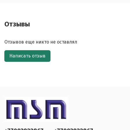
Отзывы
Отзывов еще никто не оставлял
Написать отзыв