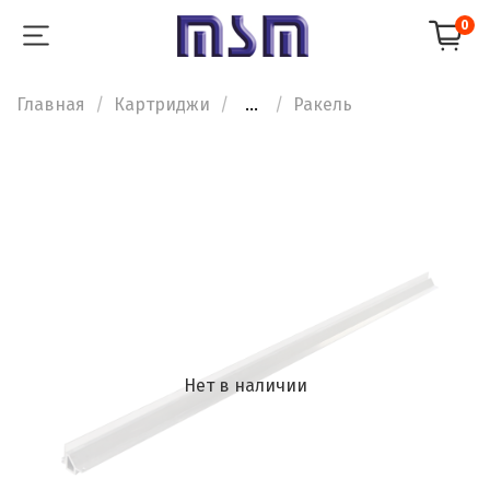
0
Главная
Картриджи
...
Ракель
Нет в наличии