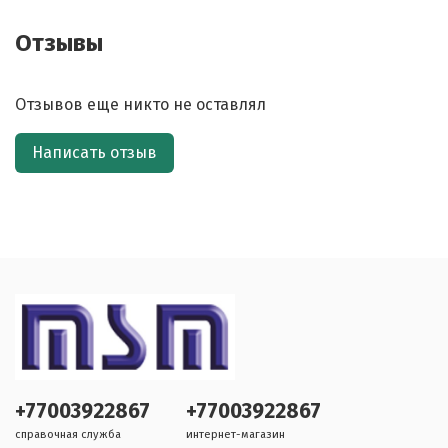
Отзывы
Отзывов еще никто не оставлял
Написать отзыв
+77003922867
+77003922867
справочная служба
интернет-магазин