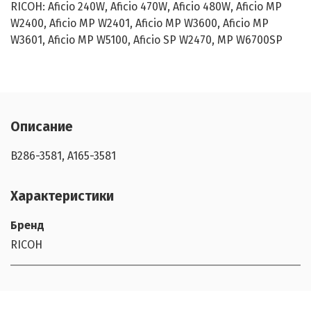
RICOH: Aficio 240W, Aficio 470W, Aficio 480W, Aficio MP
W2400, Aficio MP W2401, Aficio MP W3600, Aficio MP
W3601, Aficio MP W5100, Aficio SP W2470, MP W6700SP
Описание
B286-3581, A165-3581
Характеристики
Бренд
RICOH