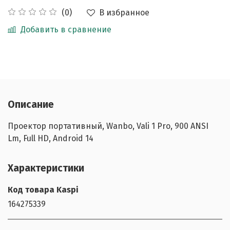
В избранное
(0)
Добавить в сравнение
Описание
Проектор портативный, Wanbo, Vali 1 Pro, 900 ANSI
Lm, Full HD, Android 14
Характеристики
Код товара Kaspi
164275339