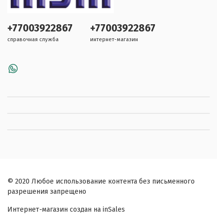
+77003922867
+77003922867
справочная служба
интернет-магазин
© 2020 Любое использование контента без письменного
разрешения запрещено
Интернет-магазин создан на inSales