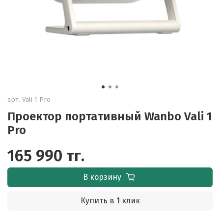
арт.
Vali 1 Pro
Проектор портативный Wanbo Vali 1
Pro
165 990 тг.
В корзину
Купить в 1 клик