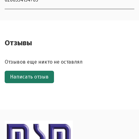
Отзывы
Отзывов еще никто не оставлял
Написать отзыв