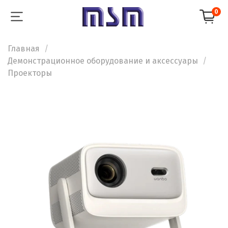
0
Главная
Демонстрационное оборудование и аксессуары
Проекторы