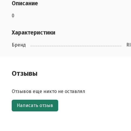
Описание
0
Характеристики
Бренд
R
Отзывы
Отзывов еще никто не оставлял
Написать отзыв