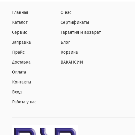
Главная
О нас
Каталог
Сертификаты
Сервис
Гарантия и возврат
Заправка
Блог
Прайс
Корзина
Доставка
ВАКАНСИИ
Оплата
Контакты
Вход
Работа у нас