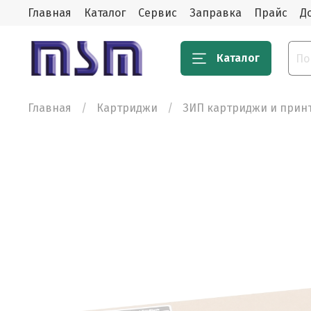
Главная
Каталог
Сервис
Заправка
Прайс
Д
Каталог
Главная
Картриджи
ЗИП картриджи и прин