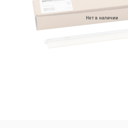
Нет в наличии