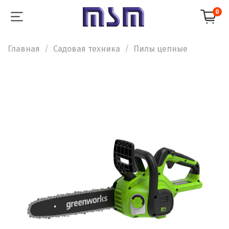
0
Главная
Садовая техника
Пилы цепные