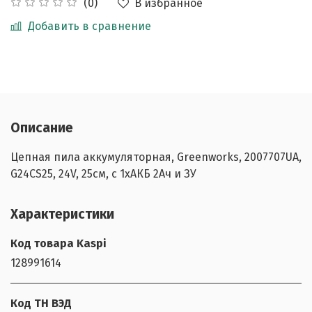
В избранное
(0)
Добавить в сравнение
Описание
Цепная пила аккумуляторная, Greenworks, 2007707UA,
G24CS25, 24V, 25см, c 1хАКБ 2Ач и ЗУ
Характеристики
Код товара Kaspi
128991614
Код ТН ВЭД