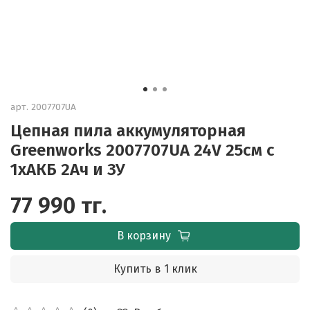
арт.
2007707UA
Цепная пила аккумуляторная
Greenworks 2007707UA 24V 25см c
1хАКБ 2Ач и ЗУ
77 990 тг.
В корзину
Купить в 1 клик