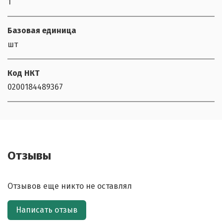
1
Базовая единица
шт
Код НКТ
0200184489367
Отзывы
Отзывов еще никто не оставлял
Написать отзыв