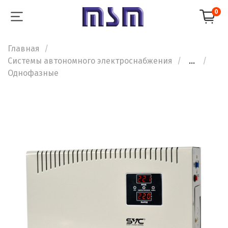
0
Главная
Системы автономного электроснабжения
...
Однофазные