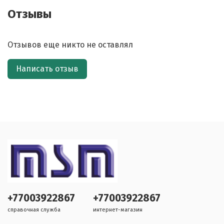
Отзывы
Отзывов еще никто не оставлял
Написать отзыв
+77003922867
+77003922867
справочная служба
интернет-магазин