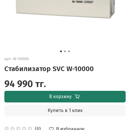
арт.
W-10000
Стабилизатор SVC W-10000
94 990 тг.
В корзину
Купить в 1 клик
В избранное
(0)