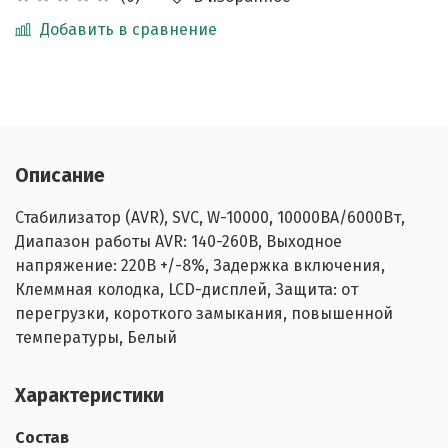
Добавить в сравнение
Описание
Стабилизатор (AVR), SVC, W-10000, 10000ВА/6000Вт,
Диапазон работы AVR: 140-260В, Выходное
напряжение: 220В +/-8%, Задержка включения,
Клеммная колодка, LCD-дисплей, Защита: от
перегрузки, короткого замыкания, повышенной
температуры, Белый
Характеристики
Состав