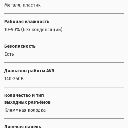
Металл, пластик
Рабочая влажность
10-90% (без конденсации)
Безопасность
Есть
Диапазон работы AVR
140-260В
Количество и тип
выходных разъёмов
Клеммная колодка
Лицевая панель