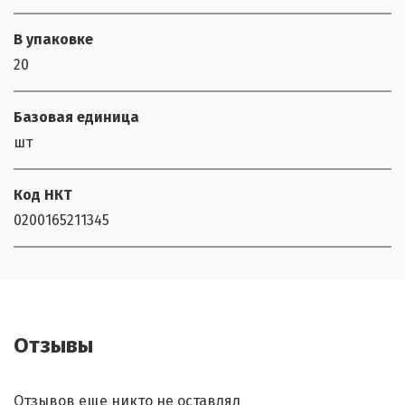
В упаковке
20
Базовая единица
шт
Код НКТ
0200165211345
Отзывы
Отзывов еще никто не оставлял