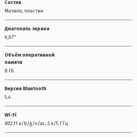
Состав
Металл, пластик
Диагональ экрана
6,67"
Объём оперативной
памяти
8 Гб
Версия Bluetooth
5.4
Wi-Fi
802.11 a/b/g/n/ac, 2.4/5 ГГц