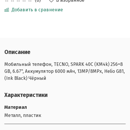
В избранное
(0)
Добавить в сравнение
Описание
Мобильный телефон, TECNO, SPARK 40C (KM4k) 256+8
GB, 6.67", Аккумулятор 6000 мАч, 13MP/8MPx, Helio G81,
(Ink Black) Чёрный
Характеристики
Материал
Металл, пластик