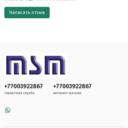
Написать отзыв
+77003922867
+77003922867
справочная служба
интернет-магазин