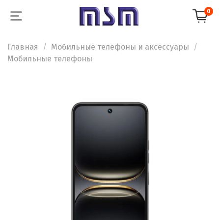
0
Главная
Мобильные телефоны и аксессуары
Мобильные телефоны