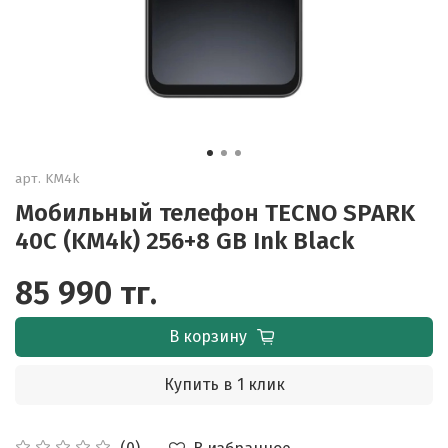
арт.
KM4k
Мобильный телефон TECNO SPARK
40С (KM4k) 256+8 GB Ink Black
85 990 тг.
В корзину
Купить в 1 клик