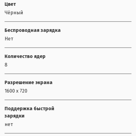
Цвет
Чёрный
Беспроводная зарядка
Нет
Количество ядер
8
Разрешение экрана
1600 х 720
Поддержка быстрой
зарядки
нет