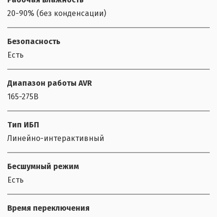
20-90% (без конденсации)
Безопасность
Есть
Диапазон работы AVR
165-275В
Тип ИБП
Линейно-интерактивный
Бесшумный режим
Есть
Время переключения