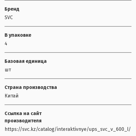
Бренд
SVC
В упаковке
4
Базовая единица
шт
Страна производства
Китай
Ссылка на сайт
производителя
https://svc.kz/catalog/interaktivnye/ups_svc_v_600_l/