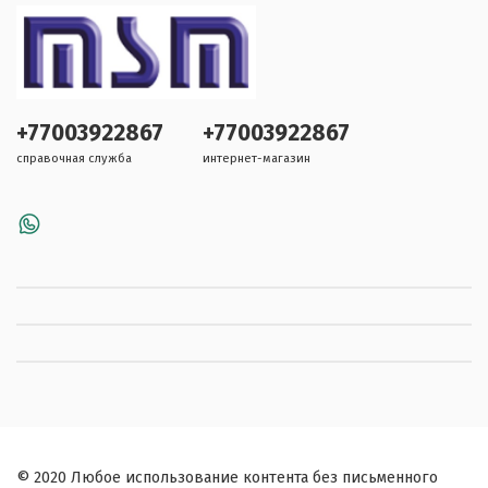
+77003922867
+77003922867
справочная служба
интернет-магазин
© 2020 Любое использование контента без письменного