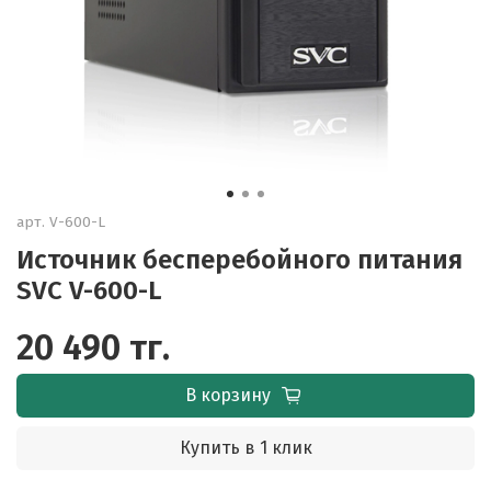
арт.
V-600-L
Источник бесперебойного питания
SVC V-600-L
20 490 тг.
В корзину
Купить в 1 клик