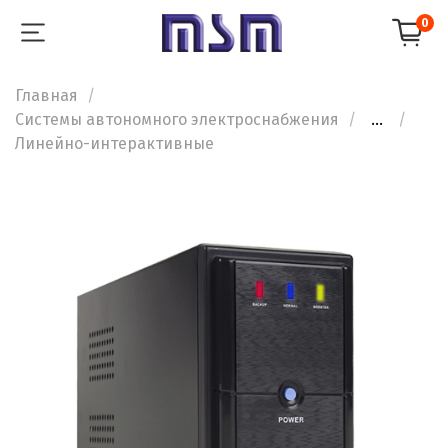
0
Главная
Системы автономного электроснабжения
...
Линейно-интерактивные