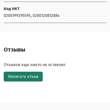
Код НКТ
0200199295595, 0200120812884
Отзывы
Отзывов еще никто не оставлял
Написать отзыв