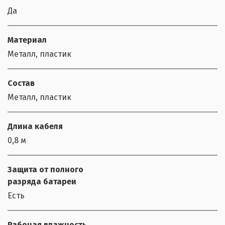
Да
Материал
Металл, пластик
Состав
Металл, пластик
Длина кабеля
0,8 м
Защита от полного
разряда батареи
Есть
Рабочая влажность