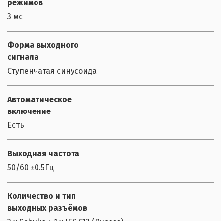
режимов
3 мс
Форма выходного
сигнала
Ступенчатая синусоида
Автоматическое
включение
Есть
Выходная частота
50/60 ±0.5Гц
Количество и тип
выходных разъёмов