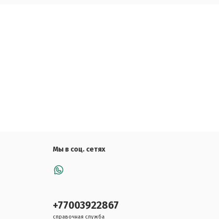
Мы в соц. сетях
+77003922867
справочная служба