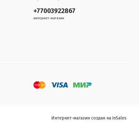
+77003922867
интернет-магазин
Интернет-магазин создан на inSales