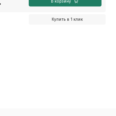
.
В корзину
Купить в 1 клик