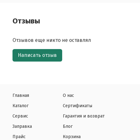
Отзывы
Отзывов еще никто не оставлял
Написать отзыв
Главная
О нас
Каталог
Сертификаты
Сервис
Гарантия и возврат
Заправка
Блог
Прайс
Корзина