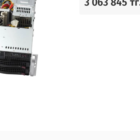
3 063 845 тг