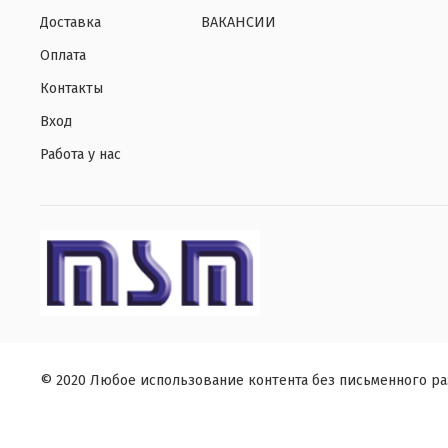
Доставка
ВАКАНСИИ
Оплата
Контакты
Вход
Работа у нас
© 2020 Любое использование контента без письменного р