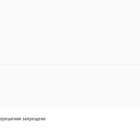
азрешения запрещено