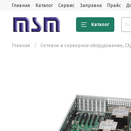
Главная
Каталог
Сервис
Заправка
Прайс
Д
Каталог
Главная
Сетевое и серверное оборудование, СХ