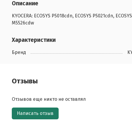
Описание
KYOCERA: ECOSYS P5018cdn, ECOSYS P5021cdn, ECOSYS
M5526cdw
Характеристики
Бренд
K
Отзывы
Отзывов еще никто не оставлял
Написать отзыв