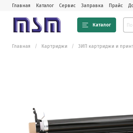
Главная
Каталог
Сервис
Заправка
Прайс
Д
Каталог
Главная
Картриджи
ЗИП картриджи и прин