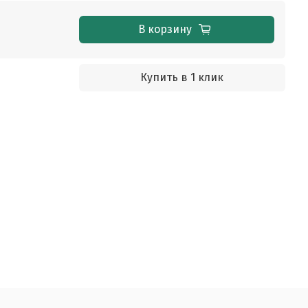
В корзину
Купить в 1 клик