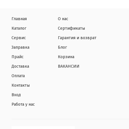
Главная
О нас
Каталог
Сертификаты
Сервис
Гарантия и возврат
Заправка
Блог
Прайс
Корзина
Доставка
ВАКАНСИИ
Оплата
Контакты
Вход
Работа у нас