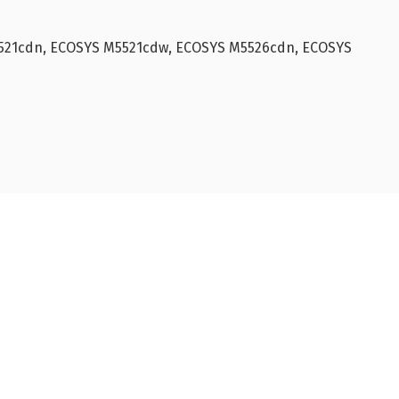
521cdn, ECOSYS M5521cdw, ECOSYS M5526cdn, ECOSYS