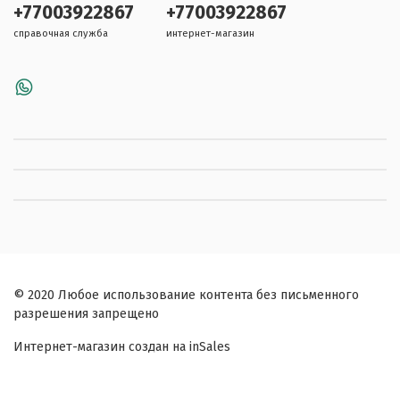
+77003922867
+77003922867
справочная служба
интернет-магазин
© 2020 Любое использование контента без письменного
разрешения запрещено
Интернет-магазин создан на inSales