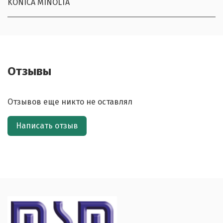
KONICA MINOLTA
Отзывы
Отзывов еще никто не оставлял
Написать отзыв