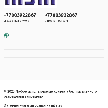
+77003922867
+77003922867
справочная служба
интернет-магазин
© 2020 Любое использование контента без письменного
разрешения запрещено
Интернет-магазин создан на inSales