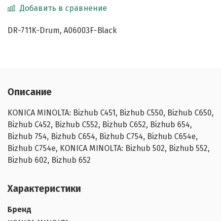
Добавить в сравнение
DR-711K-Drum, A06003F-Black
Описание
KONICA MINOLTA: Bizhub C451, Bizhub C550, Bizhub C650,
Bizhub C452, Bizhub C552, Bizhub C652, Bizhub 654,
Bizhub 754, Bizhub C654, Bizhub C754, Bizhub C654e,
Bizhub C754e, KONICA MINOLTA: Bizhub 502, Bizhub 552,
Bizhub 602, Bizhub 652
Характеристики
Бренд