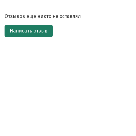
Отзывов еще никто не оставлял
Написать отзыв